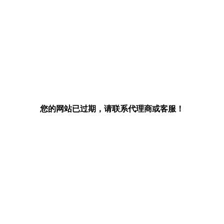
您的网站已过期，请联系代理商或客服！