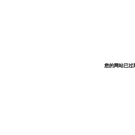
您的网站已过